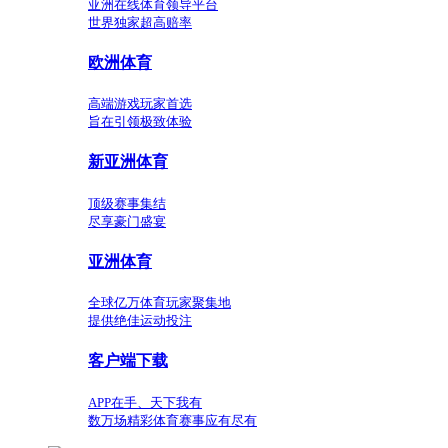
亚洲在线体育领导平台
世界独家超高赔率
欧洲体育
高端游戏玩家首选
旨在引领极致体验
新亚洲体育
顶级赛事集结
尽享豪门盛宴
亚洲体育
全球亿万体育玩家聚集地
提供绝佳运动投注
客户端下载
APP在手、天下我有
数万场精彩体育赛事应有尽有