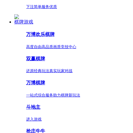
下注简单服务优质
棋牌游戏
万博欢乐棋牌
高度自由高品质画质竞技中心
双赢棋牌
还原经典玩法真实玩家对战
万博棋牌
一站式综合服务助力棋牌新玩法
斗地主
进入游戏
抢庄牛牛