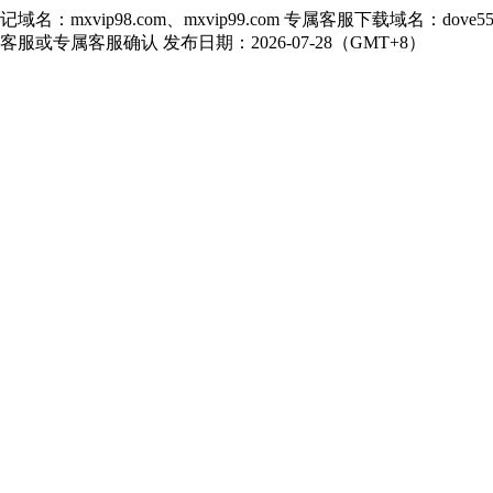
xvip98.com、mxvip99.com 专属客服下载域名：dov
专属客服确认 发布日期：2026-07-28（GMT+8）