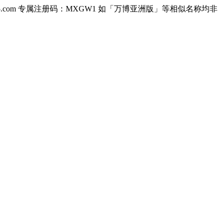
e55.com 专属注册码：MXGW1 如「万博亚洲版」等相似名称均非