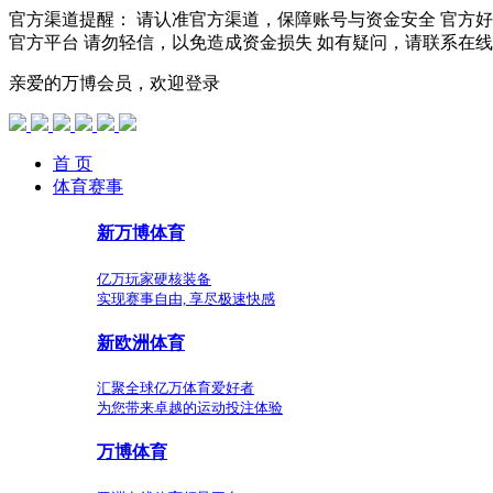
官方渠道提醒： 请认准官方渠道，保障账号与资金安全 官方好记域名：m
官方平台 请勿轻信，以免造成资金损失 如有疑问，请联系在线客服或
亲爱的万博会员，
欢迎登录
首 页
体育赛事
新万博体育
亿万玩家硬核装备
实现赛事自由, 享尽极速快感
新欧洲体育
汇聚全球亿万体育爱好者
为您带来卓越的运动投注体验
万博体育